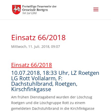
Einsatz 66/2018
Mittwoch, 11. Juli. 2018, 09:07
Einsatz 66/2018
10.07.2018, 18:33 Uhr, LZ Roetgen
LG Rott Vollalarm, F:
Dachstuhlbrand, Roetgen,
Kirschfinkgasse
Am frühen Dienstagabend wurden der Löschzug
Roetgen und die Löschgruppe Rott zu einem
gemeldeten Dachstuhlbrand in die Kirchfinkgasse