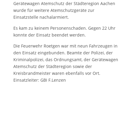
Gerätewagen Atemschutz der Städteregion Aachen
wurde für weitere Atemschutzgeräte zur
Einsatzstelle nachalarmiert.
Es kam zu keinem Personenschaden. Gegen 22 Uhr
konnte der Einsatz beendet werden.
Die Feuerwehr Roetgen war mit neun Fahrzeugen in
den Einsatz eingebunden. Beamte der Polizei, der
Kriminalpolizei, das Ordnungsamt, der Gerätewagen
Atemschutz der Städteregion sowie der
Kreisbrandmeister waren ebenfalls vor Ort.
Einsatzleiter: GBI F.Lenzen