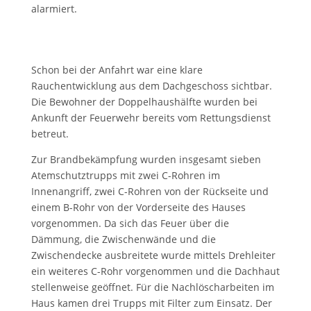
alarmiert.
Schon bei der Anfahrt war eine klare
Rauchentwicklung aus dem Dachgeschoss sichtbar.
Die Bewohner der Doppelhaushälfte wurden bei
Ankunft der Feuerwehr bereits vom Rettungsdienst
betreut.
Zur Brandbekämpfung wurden insgesamt sieben
Atemschutztrupps mit zwei C-Rohren im
Innenangriff, zwei C-Rohren von der Rückseite und
einem B-Rohr von der Vorderseite des Hauses
vorgenommen. Da sich das Feuer über die
Dämmung, die Zwischenwände und die
Zwischendecke ausbreitete wurde mittels Drehleiter
ein weiteres C-Rohr vorgenommen und die Dachhaut
stellenweise geöffnet. Für die Nachlöscharbeiten im
Haus kamen drei Trupps mit Filter zum Einsatz. Der