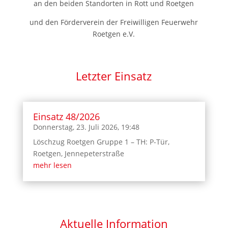
an den beiden Standorten in Rott und Roetgen
und den Förderverein der Freiwilligen Feuerwehr
Roetgen e.V.
Letzter Einsatz
Einsatz 48/2026
Donnerstag, 23. Juli 2026, 19:48
Löschzug Roetgen Gruppe 1 – TH: P-Tür,
Roetgen, Jennepeterstraße
mehr lesen
Aktuelle Information