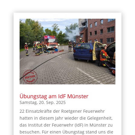
Übungstag am IdF Münster
Samstag, 20. Sep. 2025
22 Einsatzkräfte der Roetgener Feuerwehr
hatten in diesem Jahr wieder die Gelegenheit,
das Institut der Feuerwehr (IdF) in Münster zu
besuchen. Für einen Übungstag stand uns die