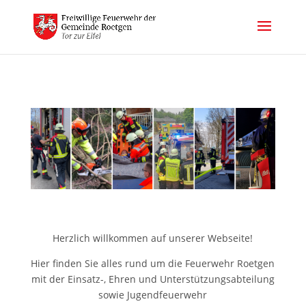
Herzlich willkommen auf unserer Webseite!
Hier finden Sie alles rund um die Feuerwehr Roetgen
mit der Einsatz-, Ehren und Unterstützungsabteilung
sowie Jugendfeuerwehr