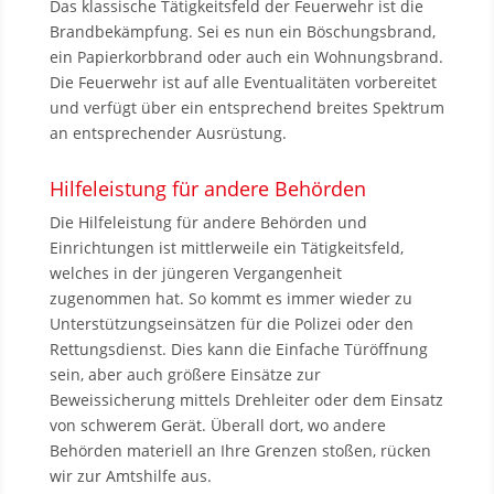
Das klassische Tätigkeitsfeld der Feuerwehr ist die
Brandbekämpfung. Sei es nun ein Böschungsbrand,
ein Papierkorbbrand oder auch ein Wohnungsbrand.
Die Feuerwehr ist auf alle Eventualitäten vorbereitet
und verfügt über ein entsprechend breites Spektrum
an entsprechender Ausrüstung.
Hilfeleistung für andere Behörden
Die Hilfeleistung für andere Behörden und
Einrichtungen ist mittlerweile ein Tätigkeitsfeld,
welches in der jüngeren Vergangenheit
zugenommen hat. So kommt es immer wieder zu
Unterstützungseinsätzen für die Polizei oder den
Rettungsdienst. Dies kann die Einfache Türöffnung
sein, aber auch größere Einsätze zur
Beweissicherung mittels Drehleiter oder dem Einsatz
von schwerem Gerät. Überall dort, wo andere
Behörden materiell an Ihre Grenzen stoßen, rücken
wir zur Amtshilfe aus.