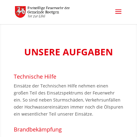
UNSERE AUFGABEN
Technische Hilfe
Einsätze der Technischen Hilfe nehmen einen
großen Teil des Einsatzspektrums der Feuerwehr
ein. So sind neben Sturmschäden, Verkehrsunfällen
oder Hochwassereinsätzen immer noch die Ölspuren
ein wesentlicher Teil unserer Einsätze.
Brandbekämpfung