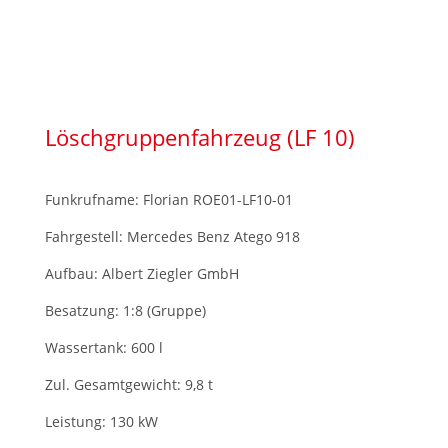
Löschgruppenfahrzeug (LF 10)
Funkrufname: Florian ROE01-LF10-01
Fahrgestell: Mercedes Benz Atego 918
Aufbau: Albert Ziegler GmbH
Besatzung: 1:8 (Gruppe)
Wassertank: 600 l
Zul. Gesamtgewicht: 9,8 t
Leistung: 130 kW