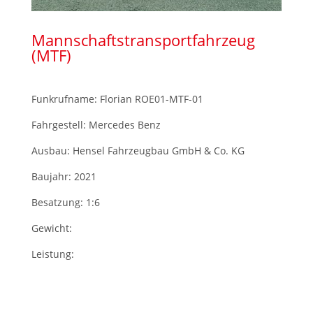
Mannschaftstransportfahrzeug
(MTF)
Funkrufname: Florian ROE01-MTF-01
Fahrgestell: Mercedes Benz
Ausbau: Hensel Fahrzeugbau GmbH & Co. KG
Baujahr: 2021
Besatzung: 1:6
Gewicht:
Leistung: