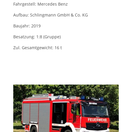
Fahrgestell: Mercedes Benz
Aufbau: Schlingmann GmbH & Co. KG
Baujahr: 2019
Besatzung: 1:8 (Gruppe)
Zul. Gesamtgewicht: 16 t