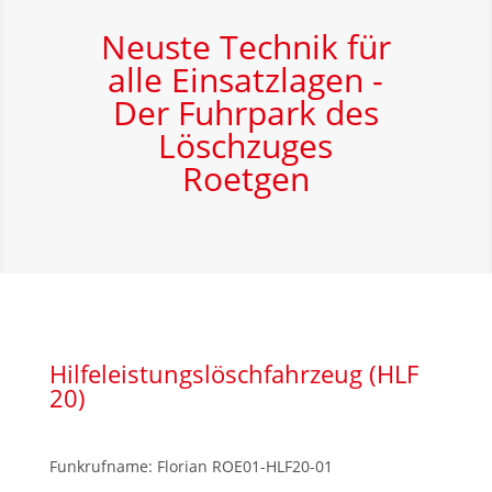
Neuste Technik für
alle Einsatzlagen -
Der Fuhrpark des
Löschzuges
Roetgen
Hilfeleistungslöschfahrzeug (HLF
20)
Funkrufname: Florian ROE01-HLF20-01