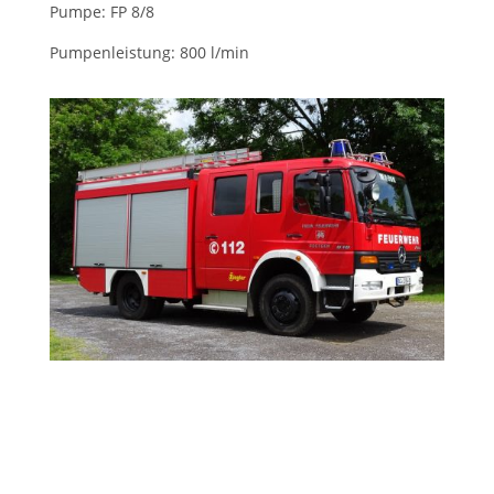
Pumpe: FP 8/8
Pumpenleistung: 800 l/min