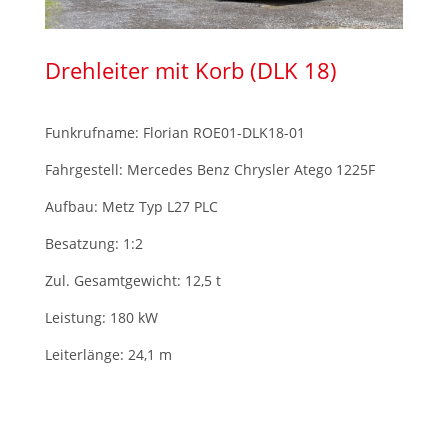
Drehleiter mit Korb (DLK 18)
Funkrufname: Florian ROE01-DLK18-01
Fahrgestell: Mercedes Benz Chrysler Atego 1225F
Aufbau: Metz Typ L27 PLC
Besatzung: 1:2
Zul. Gesamtgewicht: 12,5 t
Leistung: 180 kW
Leiterlänge: 24,1 m