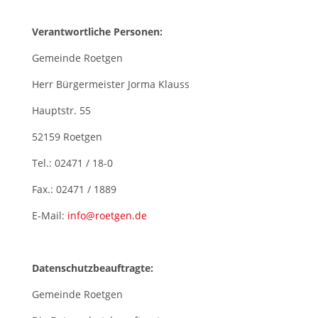
Verantwortliche Personen:
Gemeinde Roetgen
Herr Bürgermeister Jorma Klauss
Hauptstr. 55
52159 Roetgen
Tel.: 02471 / 18-0
Fax.: 02471 / 1889
E-Mail:
info@roetgen.de
Datenschutzbeauftragte:
Gemeinde Roetgen