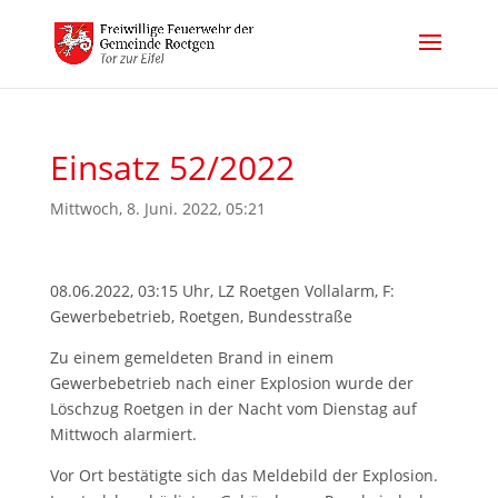
Einsatz 52/2022
Mittwoch, 8. Juni. 2022, 05:21
08.06.2022, 03:15 Uhr, LZ Roetgen Vollalarm, F:
Gewerbebetrieb, Roetgen, Bundesstraße
Zu einem gemeldeten Brand in einem
Gewerbebetrieb nach einer Explosion wurde der
Löschzug Roetgen in der Nacht vom Dienstag auf
Mittwoch alarmiert.
Vor Ort bestätigte sich das Meldebild der Explosion.