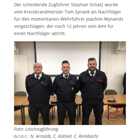
Der scheidende Zugführer Stephan Schatz wurde
vom Kreisbrandmeister Tom Sprank als Nachfolger
für den momentanen Wehrführer Joachim Wynands
vorgeschlagen, der nach 12 Jahren sein Amt für
einen Nachfolger abtritt.
Foto: Löschzugführung
(v.l.n.r.: N. Arnolds, C. Kühnel, C. Rombach)