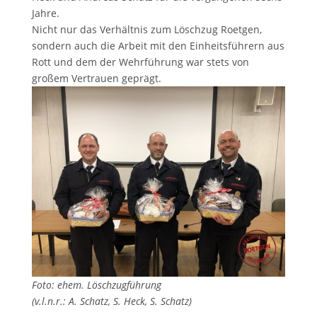
Jahre.
Nicht nur das Verhältnis zum Löschzug Roetgen,
sondern auch die Arbeit mit den Einheitsführern aus
Rott und dem der Wehrführung war stets von
großem Vertrauen geprägt.
Foto: ehem. Löschzugführung
(v.l.n.r.: A. Schatz, S. Heck, S. Schatz)