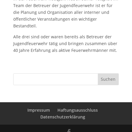
Team der Betreuer der Jugendfeuerwehr ist er für
die Planung und Organisation aller interner und
öffentlicher Veranstaltungen ein wichtiger
Bestandteil.
Alle drei sind oder waren bereits als Betreuer der
Jugendfeuerwehr tätig und bringen zusammen über
40 Jahre Erfahrung als aktive Feuerwehrmänner mit.
Suchen
Impressum
Haftungsausschluss
Datenschutzerklärung