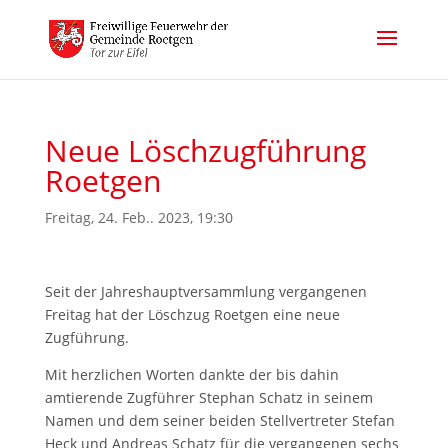
Neue Löschzugführung
Roetgen
Freitag, 24. Feb.. 2023, 19:30
Seit der Jahreshauptversammlung vergangenen
Freitag hat der Löschzug Roetgen eine neue
Zugführung.
Mit herzlichen Worten dankte der bis dahin
amtierende Zugführer Stephan Schatz in seinem
Namen und dem seiner beiden Stellvertreter Stefan
Heck und Andreas Schatz für die vergangenen sechs