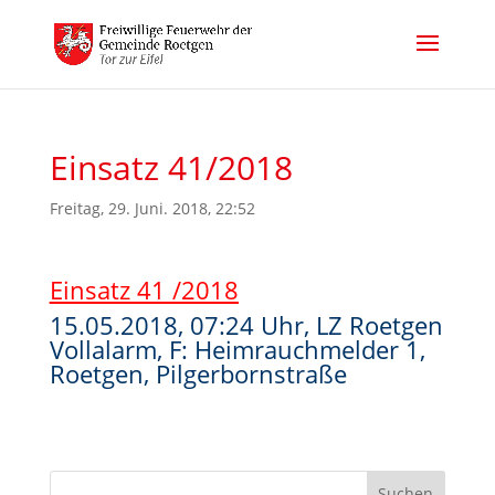
Einsatz 41/2018
Freitag, 29. Juni. 2018, 22:52
Einsatz 41 /2018
15.05.2018, 07:24 Uhr, LZ Roetgen
Vollalarm, F: Heimrauchmelder 1,
Roetgen, Pilgerbornstraße
Suchen