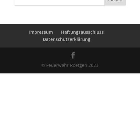
Impressum
Haftungsausschluss
Datenschutzerklärung
© Feuerwehr Roetgen 2023