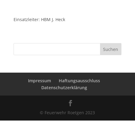
Einsatzleiter: HBM J. Heck
Suchen
Impressum
Haftungsausschluss
Datenschutzerklärung
© Feuerwehr Roetgen 2023