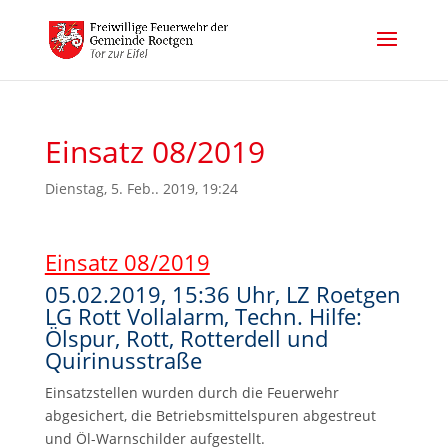
Einsatz 08/2019
Dienstag, 5. Feb.. 2019, 19:24
Einsatz 08/2019
05.02.2019, 15:36 Uhr, LZ Roetgen
LG Rott Vollalarm, Techn. Hilfe:
Ölspur, Rott, Rotterdell und
Quirinusstraße
Einsatzstellen wurden durch die Feuerwehr
abgesichert, die Betriebsmittelspuren abgestreut
und Öl-Warnschilder aufgestellt.