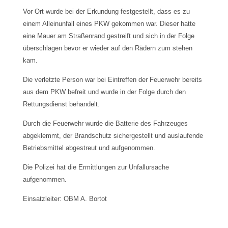
Vor Ort wurde bei der Erkundung festgestellt, dass es zu
einem Alleinunfall eines PKW gekommen war. Dieser hatte
eine Mauer am Straßenrand gestreift und sich in der Folge
überschlagen bevor er wieder auf den Rädern zum stehen
kam.
Die verletzte Person war bei Eintreffen der Feuerwehr bereits
aus dem PKW befreit und wurde in der Folge durch den
Rettungsdienst behandelt.
Durch die Feuerwehr wurde die Batterie des Fahrzeuges
abgeklemmt, der Brandschutz sichergestellt und auslaufende
Betriebsmittel abgestreut und aufgenommen.
Die Polizei hat die Ermittlungen zur Unfallursache
aufgenommen.
Einsatzleiter: OBM A. Bortot