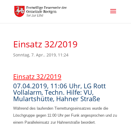
Einsatz 32/2019
Sonntag, 7. Apr.. 2019, 11:24
Einsatz 32/2019
07.04.2019, 11:06 Uhr, LG Rott
Vollalarm, Techn. Hilfe: VU,
Mulartshütte, Hahner Straße
W
ährend des laufenden Tierrettungseinsatzes wurde die
Löschgruppe gegen 11:00 Uhr per Funk angesprochen und zu
einem Paralleleinsatz zur Hahnerstraße beordert.