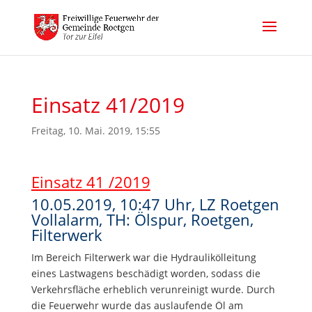
Einsatz 41/2019
Freitag, 10. Mai. 2019, 15:55
Einsatz 41 /2019
10.05.2019, 10:47 Uhr, LZ Roetgen
Vollalarm, TH: Ölspur, Roetgen,
Filterwerk
Im Bereich Filterwerk war die Hydraulikölleitung
eines Lastwagens beschädigt worden, sodass die
Verkehrsfläche erheblich verunreinigt wurde. Durch
die Feuerwehr wurde das auslaufende Öl am