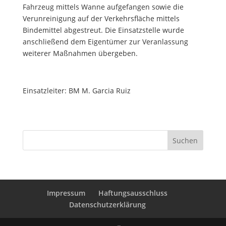
Fahrzeug mittels Wanne aufgefangen sowie die
Verunreinigung auf der Verkehrsfläche mittels
Bindemittel abgestreut. Die Einsatzstelle wurde
anschließend dem Eigentümer zur Veranlassung
weiterer Maßnahmen übergeben.
Einsatzleiter: BM M. Garcia Ruiz
Suchen
Impressum
Haftungsausschluss
Datenschutzerklärung