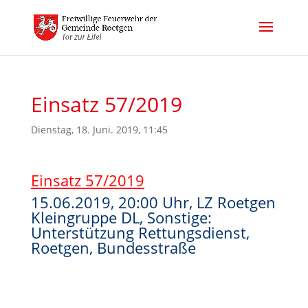
Einsatz 57/2019
Dienstag, 18. Juni. 2019, 11:45
Einsatz 57/2019
15.06.2019, 20:00 Uhr, LZ Roetgen
Kleingruppe DL, Sonstige:
Unterstützung Rettungsdienst,
Roetgen, Bundesstraße