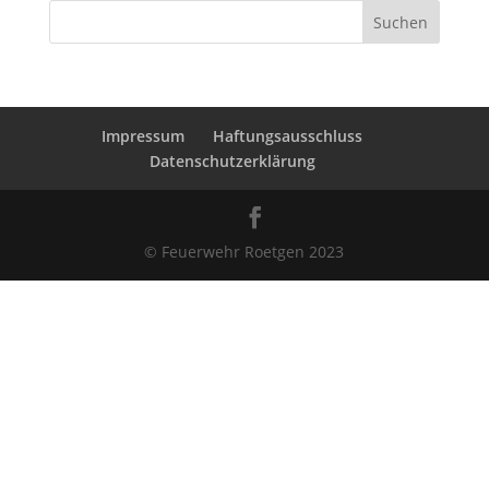
Suchen
Impressum
Haftungsausschluss
Datenschutzerklärung
© Feuerwehr Roetgen 2023