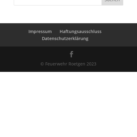
Impressum
Haftungsausschluss
Datenschutzerklärung
© Feuerwehr Roetgen 2023