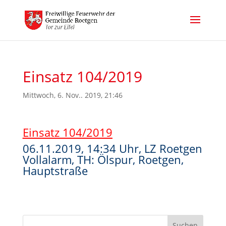
Einsatz 104/2019
Mittwoch, 6. Nov.. 2019, 21:46
Einsatz 104/2019
06.11.2019, 14:34 Uhr, LZ Roetgen
Vollalarm, TH: Ölspur, Roetgen,
Hauptstraße
Suchen