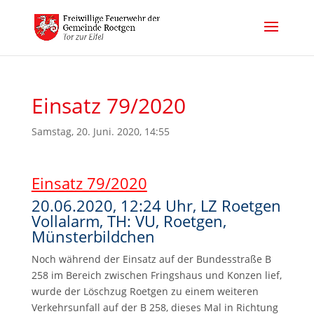
Einsatz 79/2020
Samstag, 20. Juni. 2020, 14:55
Einsatz 79/2020
20.06.2020, 12:24 Uhr, LZ Roetgen
Vollalarm, TH: VU, Roetgen,
Münsterbildchen
Noch während der Einsatz auf der Bundesstraße B
258 im Bereich zwischen Fringshaus und Konzen lief,
wurde der Löschzug Roetgen zu einem weiteren
Verkehrsunfall auf der B 258, dieses Mal in Richtung