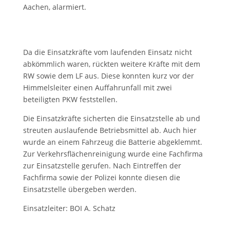
Aachen, alarmiert.
Da die Einsatzkräfte vom laufenden Einsatz nicht
abkömmlich waren, rückten weitere Kräfte mit dem
RW sowie dem LF aus. Diese konnten kurz vor der
Himmelsleiter einen Auffahrunfall mit zwei
beteiligten PKW feststellen.
Die Einsatzkräfte sicherten die Einsatzstelle ab und
streuten auslaufende Betriebsmittel ab. Auch hier
wurde an einem Fahrzeug die Batterie abgeklemmt.
Zur Verkehrsflächenreinigung wurde eine Fachfirma
zur Einsatzstelle gerufen. Nach Eintreffen der
Fachfirma sowie der Polizei konnte diesen die
Einsatzstelle übergeben werden.
Einsatzleiter: BOI A. Schatz