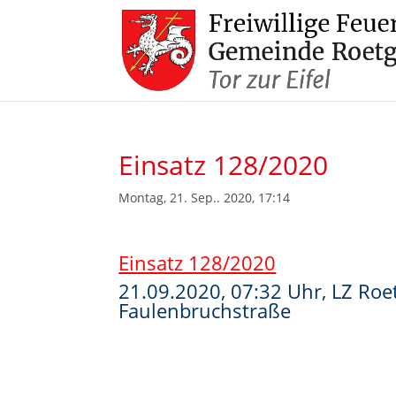
Einsatz 128/2020
Montag, 21. Sep.. 2020, 17:14
Einsatz 128/2020
21.09.2020, 07:32 Uhr, LZ Roe
Faulenbruchstraße