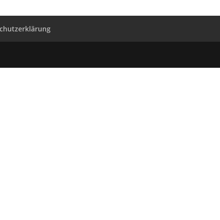
chutzerklärung