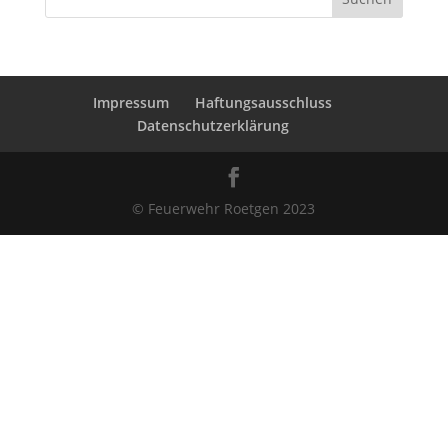
Impressum
Haftungsausschluss
Datenschutzerklärung
© Feuerwehr Roetgen 2023