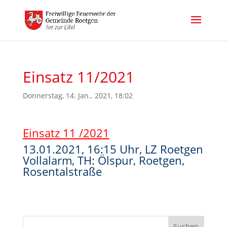
Einsatz 11/2021
Donnerstag, 14. Jan.. 2021, 18:02
Einsatz 11 /2021
13.01.2021, 16:15 Uhr, LZ Roetgen
Vollalarm, TH: Ölspur, Roetgen,
Rosentalstraße
Suchen