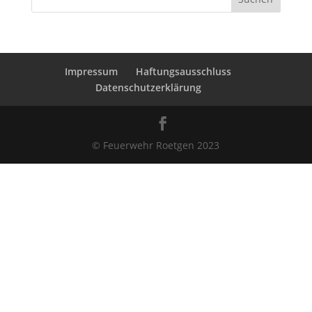
Impressum
Haftungsausschluss
Datenschutzerklärung
© Feuerwehr Roetgen 2023