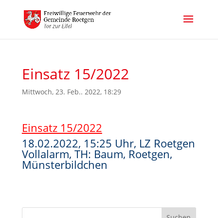
Einsatz 15/2022
Mittwoch, 23. Feb.. 2022, 18:29
Einsatz 15/2022
18.02.2022, 15:25 Uhr, LZ Roetgen
Vollalarm, TH: Baum, Roetgen,
Münsterbildchen
Suchen