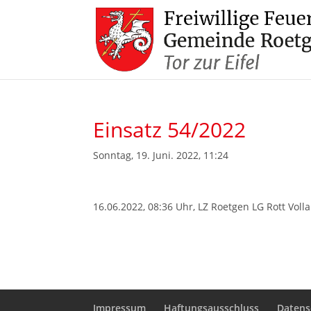
Einsatz 54/2022
Sonntag, 19. Juni. 2022, 11:24
16.06.2022, 08:36 Uhr, LZ Roetgen LG Rott Volla
Impressum
Haftungsausschluss
Datens