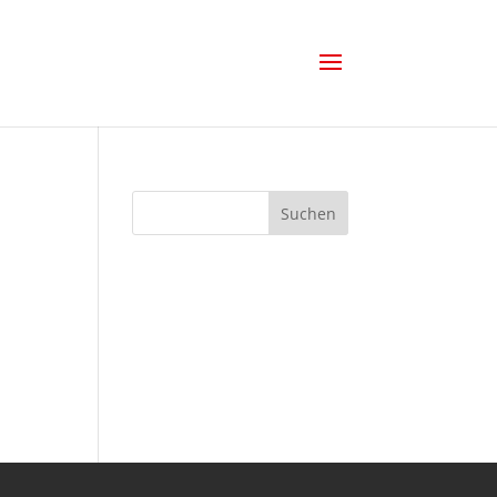
Suchen