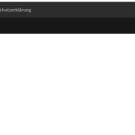
chutzerklärung