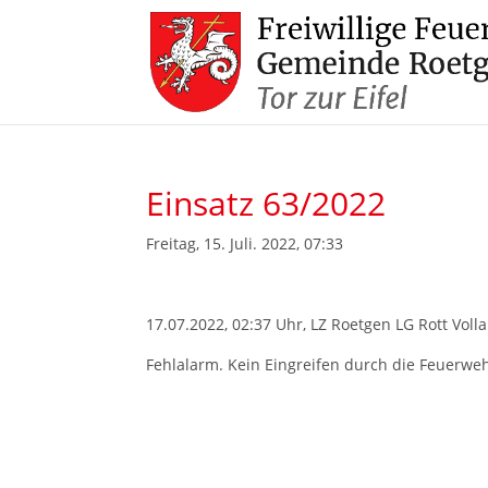
Einsatz 63/2022
Freitag, 15. Juli. 2022, 07:33
17.07.2022, 02:37 Uhr, LZ Roetgen LG Rott Voll
Fehlalarm. Kein Eingreifen durch die Feuerweh