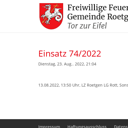
Einsatz 74/2022
Dienstag, 23. Aug.. 2022, 21:04
13.08.2022, 13:50 Uhr, LZ Roetgen LG Rott, Son
Impressum
Haftungsausschluss
Datens