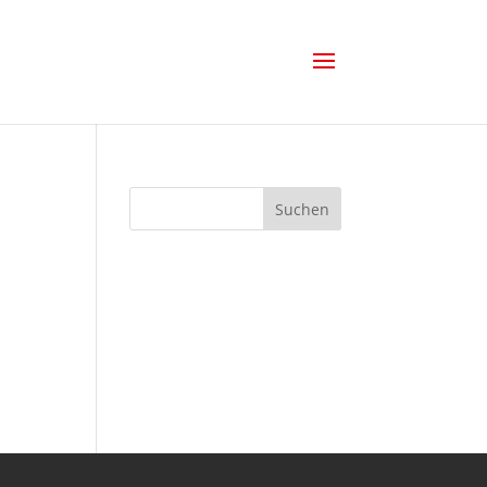
Suchen