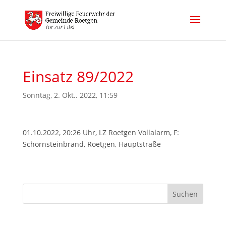
Einsatz 89/2022
Sonntag, 2. Okt.. 2022, 11:59
01.10.2022, 20:26 Uhr, LZ Roetgen Vollalarm, F:
Schornsteinbrand, Roetgen, Hauptstraße
Suchen