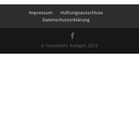
Impressum
Haftungsausschluss
Datenschutzerklärung
© Feuerwehr Roetgen 2023