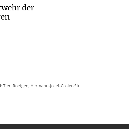
H: Tier, Roetgen, Hermann-Josef-Cosler-Str.