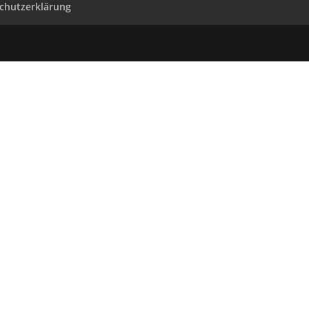
chutzerklärung