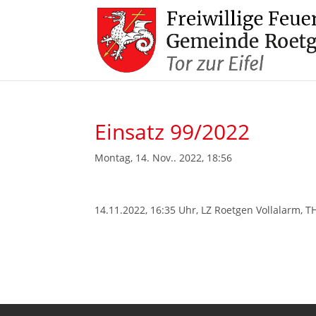
Einsatz 99/2022
Montag, 14. Nov.. 2022, 18:56
14.11.2022, 16:35 Uhr, LZ Roetgen Vollalarm, T