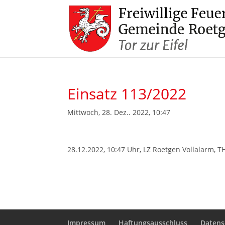
Einsatz 113/2022
Mittwoch, 28. Dez.. 2022, 10:47
28.12.2022, 10:47 Uhr, LZ Roetgen Vollalarm, 
Impressum
Haftungsausschluss
Datens