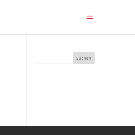
Suchen