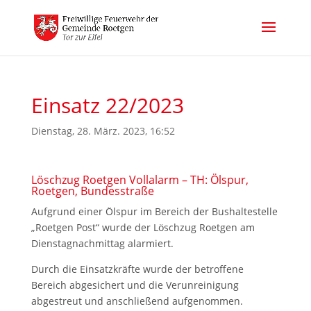
Einsatz 22/2023
Dienstag, 28. März. 2023, 16:52
Löschzug Roetgen Vollalarm – TH: Ölspur,
Roetgen, Bundesstraße
Aufgrund einer Ölspur im Bereich der Bushaltestelle
„Roetgen Post“ wurde der Löschzug Roetgen am
Dienstagnachmittag alarmiert.
Durch die Einsatzkräfte wurde der betroffene
Bereich abgesichert und die Verunreinigung
abgestreut und anschließend aufgenommen.