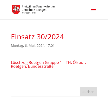
Einsatz 30/2024
Montag, 6. Mai. 2024, 17:01
Löschzug Roetgen Gruppe 1 – TH: Ölspur,
Roetgen, Bundesstraße
Suchen