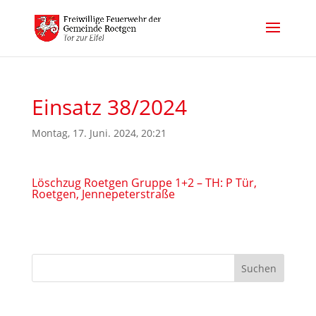
Einsatz 38/2024
Montag, 17. Juni. 2024, 20:21
Löschzug Roetgen Gruppe 1+2 – TH: P Tür,
Roetgen, Jennepeterstraße
Suchen