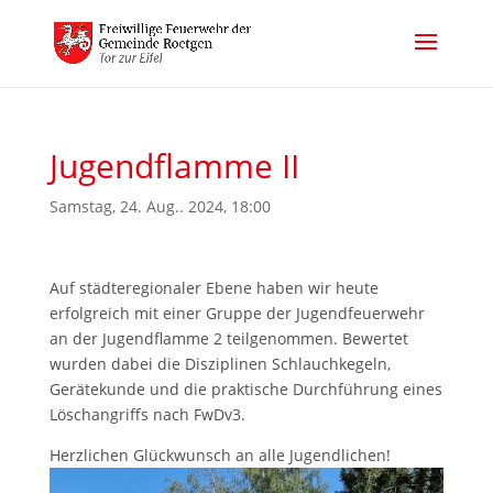
Jugendflamme II
Samstag, 24. Aug.. 2024, 18:00
Auf städteregionaler Ebene haben wir heute
erfolgreich mit einer Gruppe der Jugendfeuerwehr
an der Jugendflamme 2 teilgenommen. Bewertet
wurden dabei die Disziplinen Schlauchkegeln,
Gerätekunde und die praktische Durchführung eines
Löschangriffs nach FwDv3.
Herzlichen Glückwunsch an alle Jugendlichen!