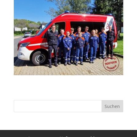
Suchen