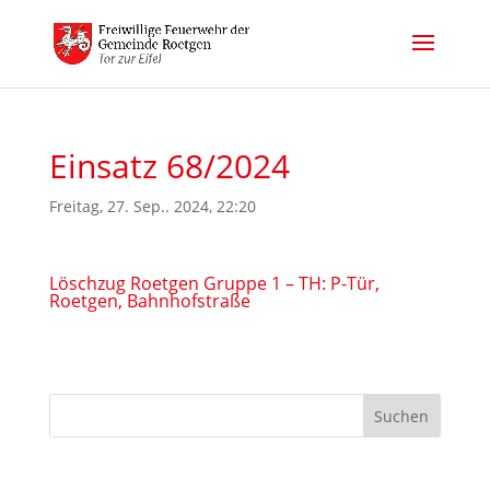
Einsatz 68/2024
Freitag, 27. Sep.. 2024, 22:20
Löschzug Roetgen Gruppe 1 – TH: P-Tür,
Roetgen, Bahnhofstraße
Suchen