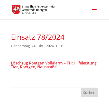
Einsatz 78/2024
Donnerstag, 24. Okt.. 2024, 15:15
Löschzug Roetgen Vollalarm – TH: Hilfeleistung
Tier, Roetgen, Neustraße
Suchen