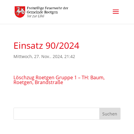
Einsatz 90/2024
Mittwoch, 27. Nov.. 2024, 21:42
Löschzug Roetgen Gruppe 1 – TH: Baum,
Roetgen, Brandstraße
Suchen