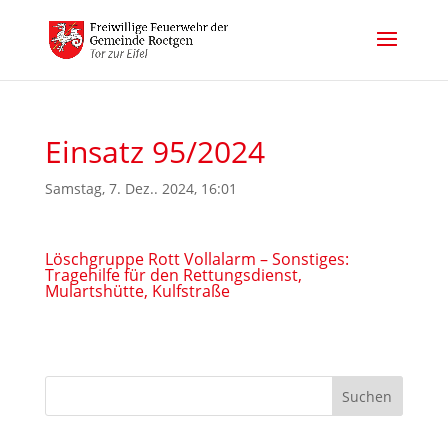
Einsatz 95/2024
Samstag, 7. Dez.. 2024, 16:01
Löschgruppe Rott Vollalarm – Sonstiges:
Tragehilfe für den Rettungsdienst,
Mulartshütte, Kulfstraße
Suchen