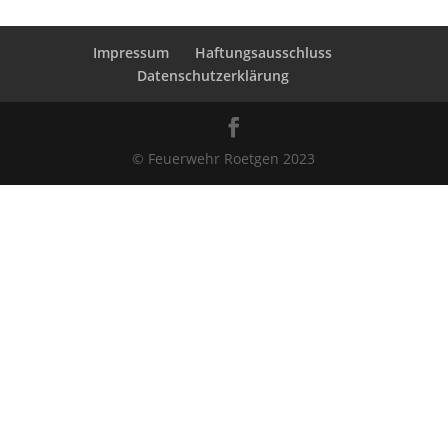
Impressum
Haftungsausschluss
Datenschutzerklärung
© Feuerwehr Roetgen 2023