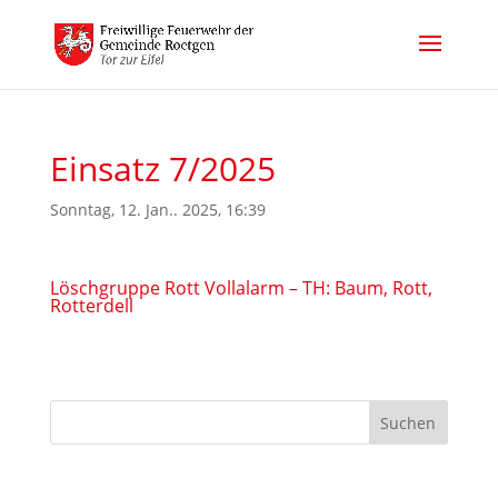
Einsatz 7/2025
Sonntag, 12. Jan.. 2025, 16:39
Löschgruppe Rott Vollalarm – TH: Baum, Rott,
Rotterdell
Suchen