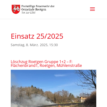
Einsatz 25/2025
Samstag, 8. März. 2025, 15:30
Löschzug Roetgen Gruppe 1+2 – F:
Flächenbrand1, Roetgen, Mühlenstraße