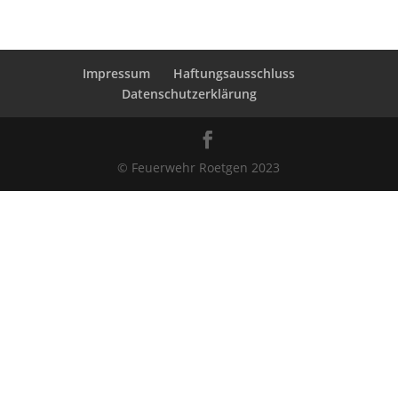
Impressum
Haftungsausschluss
Datenschutzerklärung
© Feuerwehr Roetgen 2023