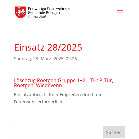
Einsatz 28/2025
Sonntag, 23. März. 2025, 09:26
Löschzug Roetgen Gruppe 1+2 – TH: P-Tür,
Roetgen, Wiedevenn
Einsatzabbruch. Kein Eingreifen durch die
Feuerwehr erforderlich.
Suchen