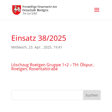
Einsatz 38/2025
Mittwoch, 23. Apr.. 2025, 19:41
Löschzug Roetgen Gruppe 1+2 – TH: Ölspur,
Roetgen, Rosentalstraße
Suchen