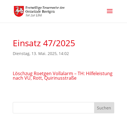
Einsatz 47/2025
Dienstag, 13. Mai. 2025, 14:02
Löschzug Roetgen Vollalarm – TH: Hilfeleistung
nach VU, Rott, Quirinusstraße
Suchen