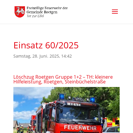
Einsatz 60/2025
Samstag, 28. Juni. 2025, 14:42
Löschzug Roetgen Gruppe 1+2 – TH: kleinere
Hilfeleistung, Roetgen, Steinbüchelstraße