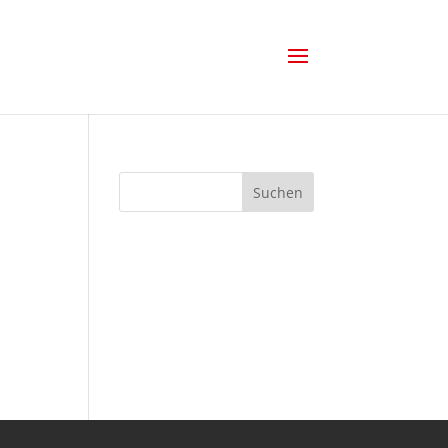
Suchen