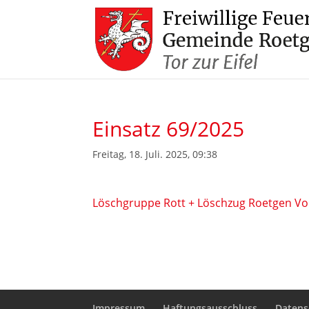
Einsatz 69/2025
Freitag, 18. Juli. 2025, 09:38
Löschgruppe Rott + Löschzug Roetgen Vol
Impressum
Haftungsausschluss
Datens