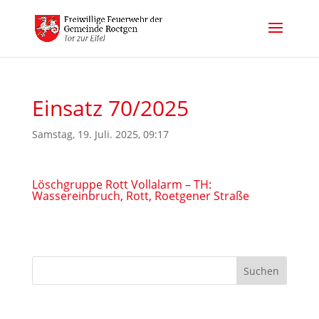
Einsatz 70/2025
Samstag, 19. Juli. 2025, 09:17
Löschgruppe Rott Vollalarm – TH:
Wassereinbruch, Rott, Roetgener Straße
Suchen