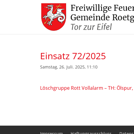
Einsatz 72/2025
Samstag, 26. Juli. 2025, 11:10
Löschgruppe Rott Vollalarm – TH: Ölspur,
Impressum
Haftungsausschluss
Datens