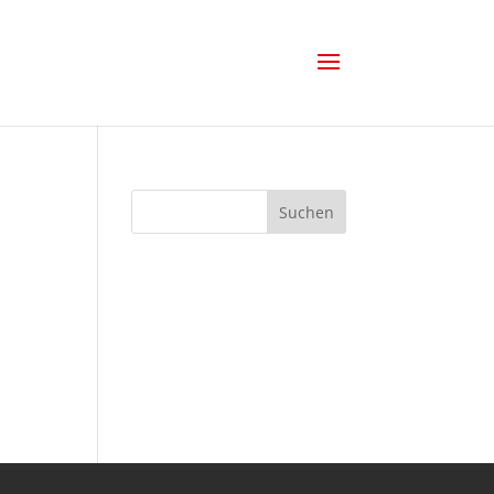
Suchen