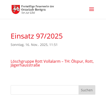
Einsatz 97/2025
Sonntag, 16. Nov.. 2025, 11:51
Löschgruppe Rott Vollalarm – TH: Ölspur, Rott,
Jägerhausstraße
Suchen