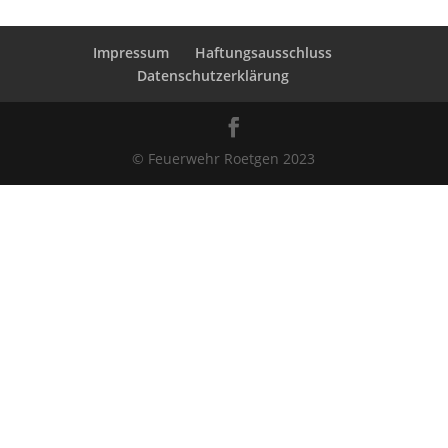
Impressum
Haftungsausschluss
Datenschutzerklärung
© Feuerwehr Roetgen 2023