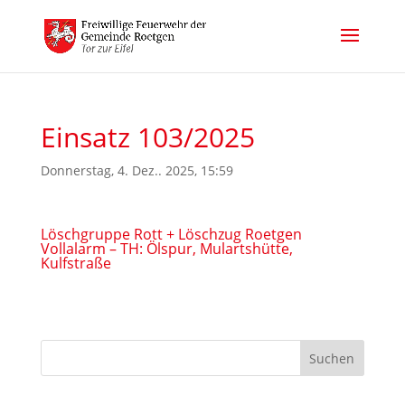
Einsatz 103/2025
Donnerstag, 4. Dez.. 2025, 15:59
Löschgruppe Rott + Löschzug Roetgen
Vollalarm – TH: Ölspur, Mulartshütte,
Kulfstraße
Suchen