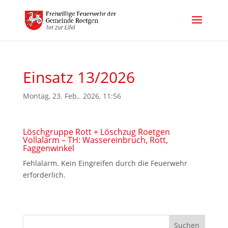
Einsatz 13/2026
Montag, 23. Feb.. 2026, 11:56
Löschgruppe Rott + Löschzug Roetgen
Vollalarm – TH: Wassereinbruch, Rott,
Faggenwinkel
Fehlalarm. Kein Eingreifen durch die Feuerwehr
erforderlich.
Suchen