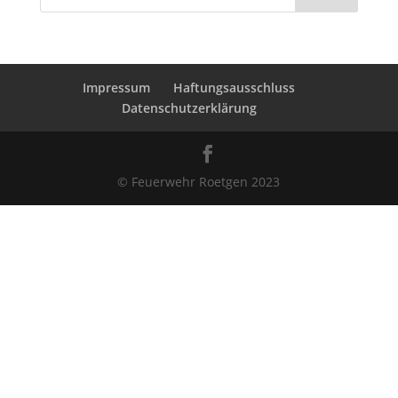
Impressum
Haftungsausschluss
Datenschutzerklärung
© Feuerwehr Roetgen 2023